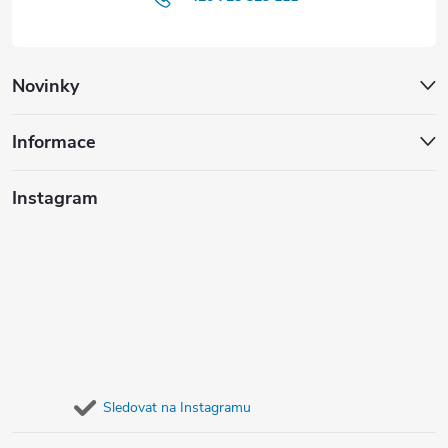
Novinky
Informace
Instagram
Sledovat na Instagramu