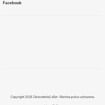
Facebook
Copyright 2026
Zdravotnický dům
. Všechna práva vyhrazena.