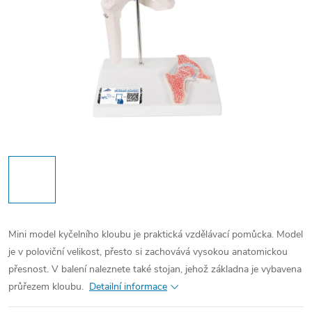
Mini model kyčelního kloubu je praktická vzdělávací pomůcka. Model
je v poloviční velikost, přesto si zachovává vysokou anatomickou
přesnost. V balení naleznete také stojan, jehož základna je vybavena
průřezem kloubu.
Detailní informace