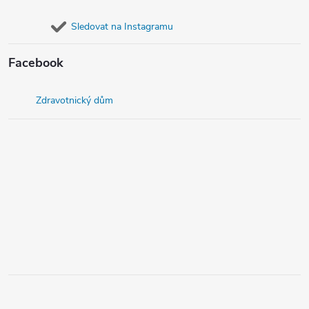
Sledovat na Instagramu
Facebook
Zdravotnický dům