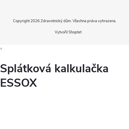
Copyright 2026
Zdravotnický dům
. Všechna práva vyhrazena.
Vytvořil Shoptet
×
Splátková kalkulačka
ESSOX