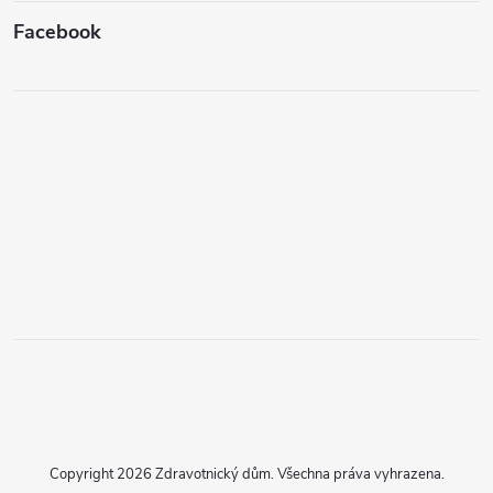
Facebook
Copyright 2026
Zdravotnický dům
. Všechna práva vyhrazena.