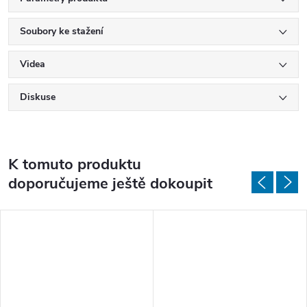
Soubory ke stažení
Videa
Diskuse
K tomuto produktu
doporučujeme ještě dokoupit