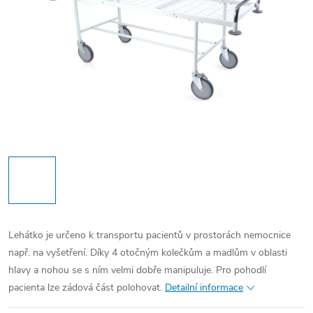
Lehátko je určeno k transportu pacientů v prostorách nemocnice
např. na vyšetření. Díky 4 otočným kolečkům a madlům v oblasti
hlavy a nohou se s ním velmi dobře manipuluje. Pro pohodlí
pacienta lze zádová část polohovat.
Detailní informace