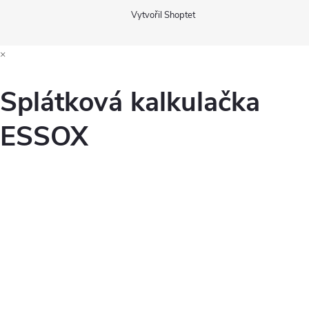
Vytvořil Shoptet
×
Splátková kalkulačka
ESSOX