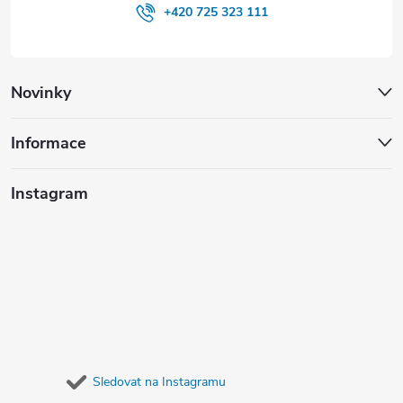
+420 725 323 111
Novinky
Informace
Instagram
Sledovat na Instagramu