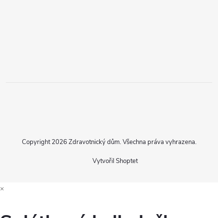
Copyright 2026
Zdravotnický dům
. Všechna práva vyhrazena.
Vytvořil Shoptet
×