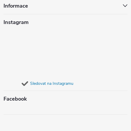
Informace
Instagram
Sledovat na Instagramu
Facebook