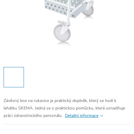
Závěsný box na rukavice je praktický doplněk, který se hodí k
lehátku SKEMA. Jedná se o praktickou pomůcku, která usnadňuje
práci zdravotnického personálu.
Detailní informace