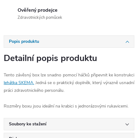
Ověřený prodejce
Zdravotnických pomůcek
Popis produktu
Detailní popis produktu
Tento závěsný box lze snadno pomocí háčků připevnit ke konstrukci
lehátka SKEMA.
Jedná se o praktický doplněk, který výrazně usnadní
práci zdravotnického personálu.
Rozměry boxu jsou ideální na krabici s jednorázovými rukavicemi.
Soubory ke stažení